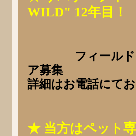
WILD" 12年目！
フィールドメン
ア募集
詳細はお電話にてお
★
当方はペット