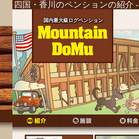
四国・香川のペンションの紹介 
国内最大級ログペンション
国内最大級ログペンション
国内最大級ログペンション
国内最大級ログペンション
国内最大級ログペンション
国内最大級ログペンション
国内最大級ログペンション
国内最大級ログペンション
国内最大級ログペンション
国内最大級ログペンション
国内最大級ログペンション
国内最大級ログペンション
国内最大級ログペンション
国内最大級ログペンション
国内最大級ログペンション
国内最大級ログペンション
国内最大級ログペンション
国内最大級ログペンション
国内最大級ログペンション
国内最大級ログペンション
国内最大級ログペンション
国内最大級ログペンション
国内最大級ログペンション
国内最大級ログペンション
国内最大級ログペンション