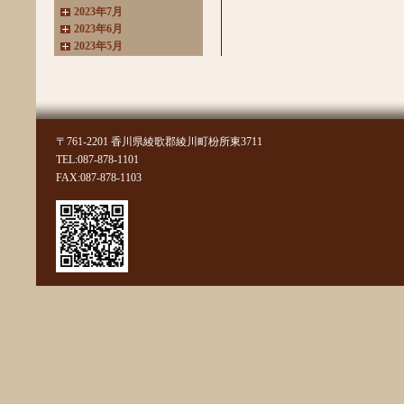
2023年7月
2023年6月
2023年5月
2023年4月
2023年3月
2022年11月
2022年10月
2022年8月
〒761-2201 香川県綾歌郡綾川町枌所東3711
2022年7月
TEL:087-878-1101
2022年6月
FAX:087-878-1103
2022年4月
2022年3月
2022年2月
2022年1月
2021年11月
2021年10月
2021年9月
2021年8月
2021年7月
2021年6月
2021年5月
2021年4月
2021年3月