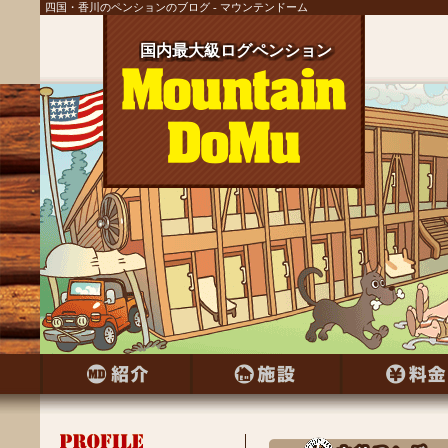
四国・香川のペンションのブログ - マウンテンドーム
国内最大級ログペンション
国内最大級ログペンション
国内最大級ログペンション
国内最大級ログペンション
国内最大級ログペンション
国内最大級ログペンション
国内最大級ログペンション
国内最大級ログペンション
国内最大級ログペンション
国内最大級ログペンション
国内最大級ログペンション
国内最大級ログペンション
国内最大級ログペンション
国内最大級ログペンション
国内最大級ログペンション
国内最大級ログペンション
国内最大級ログペンション
国内最大級ログペンション
国内最大級ログペンション
国内最大級ログペンション
国内最大級ログペンション
国内最大級ログペンション
国内最大級ログペンション
国内最大級ログペンション
国内最大級ログペンション