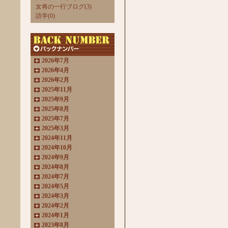
女将の一行ブログ(3)
語学(0)
2026年7月
2026年4月
2026年2月
2025年11月
2025年9月
2025年8月
2025年7月
2025年3月
2024年11月
2024年10月
2024年9月
2024年8月
2024年7月
2024年5月
2024年3月
2024年2月
2024年1月
2023年8月