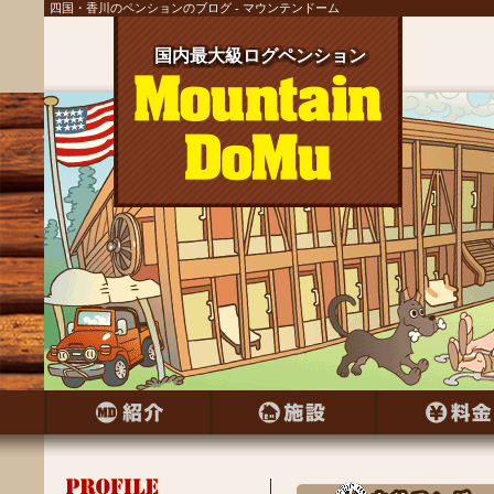
四国・香川のペンションのブログ - マウンテンドーム
国内最大級ログペンション
国内最大級ログペンション
国内最大級ログペンション
国内最大級ログペンション
国内最大級ログペンション
国内最大級ログペンション
国内最大級ログペンション
国内最大級ログペンション
国内最大級ログペンション
国内最大級ログペンション
国内最大級ログペンション
国内最大級ログペンション
国内最大級ログペンション
国内最大級ログペンション
国内最大級ログペンション
国内最大級ログペンション
国内最大級ログペンション
国内最大級ログペンション
国内最大級ログペンション
国内最大級ログペンション
国内最大級ログペンション
国内最大級ログペンション
国内最大級ログペンション
国内最大級ログペンション
国内最大級ログペンション