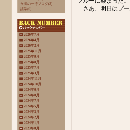
ブルーに染まった。
女将の一行ブログ(3)
さあ、明日はプー
語学(0)
2026年7月
2026年4月
2026年2月
2025年11月
2025年9月
2025年8月
2025年7月
2025年3月
2024年11月
2024年10月
2024年9月
2024年8月
2024年7月
2024年5月
2024年3月
2024年2月
2024年1月
2023年8月