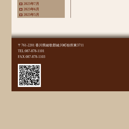
2023年7月
2023年6月
2023年5月
2023年4月
2023年3月
2022年11月
2022年10月
2022年8月
〒761-2201 香川県綾歌郡綾川町枌所東3711
2022年7月
TEL:087-878-1101
2022年6月
FAX:087-878-1103
2022年4月
2022年3月
2022年2月
2022年1月
2021年11月
2021年10月
2021年9月
2021年8月
2021年7月
2021年6月
2021年5月
2021年4月
2021年3月