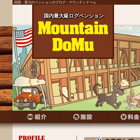
四国・香川のペンションのブログ - マウンテンドーム
国内最大級ログペンション
国内最大級ログペンション
国内最大級ログペンション
国内最大級ログペンション
国内最大級ログペンション
国内最大級ログペンション
国内最大級ログペンション
国内最大級ログペンション
国内最大級ログペンション
国内最大級ログペンション
国内最大級ログペンション
国内最大級ログペンション
国内最大級ログペンション
国内最大級ログペンション
国内最大級ログペンション
国内最大級ログペンション
国内最大級ログペンション
国内最大級ログペンション
国内最大級ログペンション
国内最大級ログペンション
国内最大級ログペンション
国内最大級ログペンション
国内最大級ログペンション
国内最大級ログペンション
国内最大級ログペンション