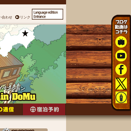
い合わせ
リンク
グペンション
グペンション
グペンション
グペンション
グペンション
グペンション
グペンション
グペンション
グペンション
グペンション
グペンション
グペンション
グペンション
グペンション
グペンション
グペンション
グペンション
グペンション
グペンション
グペンション
グペンション
グペンション
グペンション
グペンション
グペンション