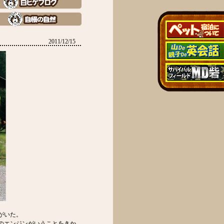
2011/12/15
がいた。
のエンジンがいうことをきか