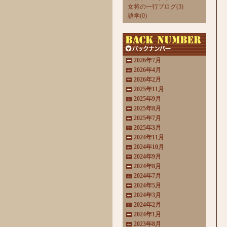
女将の一行ブログ(3)
語学(0)
2026年7月
2026年4月
2026年2月
2025年11月
2025年9月
2025年8月
2025年7月
2025年3月
2024年11月
2024年10月
2024年9月
2024年8月
2024年7月
2024年5月
2024年3月
2024年2月
2024年1月
2023年8月