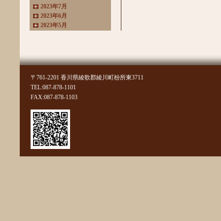
2023年7月
2023年6月
2023年5月
2023年4月
2023年3月
2022年11月
2022年10月
2022年8月
〒761-2201 香川県綾歌郡綾川町枌所東3711
2022年7月
TEL:087-878-1101
2022年6月
FAX:087-878-1103
2022年4月
2022年3月
2022年2月
2022年1月
2021年11月
2021年10月
2021年9月
2021年8月
2021年7月
2021年6月
2021年5月
2021年4月
2021年3月