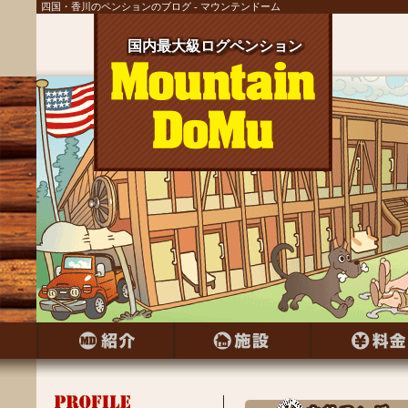
四国・香川のペンションのブログ - マウンテンドーム
国内最大級ログペンション
国内最大級ログペンション
国内最大級ログペンション
国内最大級ログペンション
国内最大級ログペンション
国内最大級ログペンション
国内最大級ログペンション
国内最大級ログペンション
国内最大級ログペンション
国内最大級ログペンション
国内最大級ログペンション
国内最大級ログペンション
国内最大級ログペンション
国内最大級ログペンション
国内最大級ログペンション
国内最大級ログペンション
国内最大級ログペンション
国内最大級ログペンション
国内最大級ログペンション
国内最大級ログペンション
国内最大級ログペンション
国内最大級ログペンション
国内最大級ログペンション
国内最大級ログペンション
国内最大級ログペンション