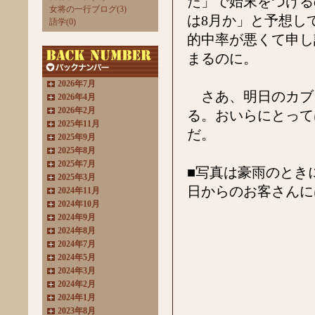
た」で始末をつける
女将の一行ブログ(3)
は8月か」と予想し
語学(0)
的中率が悪くて申し
まるのに。
2026年7月
さあ、明日のカブ
2026年4月
2026年2月
る。おいらにとって
2025年11月
だ。
2025年9月
2025年8月
2025年7月
■写真は豪雨のとき
2025年3月
日からのお客さんに
2024年11月
2024年10月
2024年9月
2024年8月
2024年7月
2024年5月
2024年3月
2024年2月
2024年1月
2023年8月