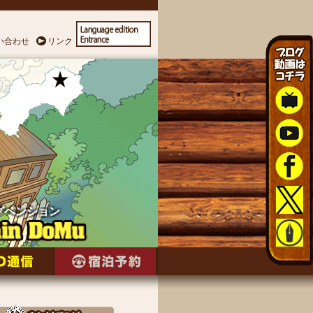
い合わせ
リンク
グペンション
グペンション
グペンション
グペンション
グペンション
グペンション
グペンション
グペンション
グペンション
グペンション
グペンション
グペンション
グペンション
グペンション
グペンション
グペンション
グペンション
グペンション
グペンション
グペンション
グペンション
グペンション
グペンション
グペンション
グペンション