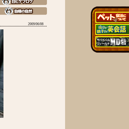
2009/06/08