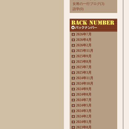
女将の一行ブログ(3)
語学(0)
2026年7月
2026年4月
2026年2月
2025年11月
2025年9月
2025年8月
2025年7月
2025年3月
2024年11月
2024年10月
2024年9月
2024年8月
2024年7月
2024年5月
2024年3月
2024年2月
2024年1月
2023年8月