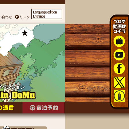
い合わせ
リンク
グペンション
グペンション
グペンション
グペンション
グペンション
グペンション
グペンション
グペンション
グペンション
グペンション
グペンション
グペンション
グペンション
グペンション
グペンション
グペンション
グペンション
グペンション
グペンション
グペンション
グペンション
グペンション
グペンション
グペンション
グペンション