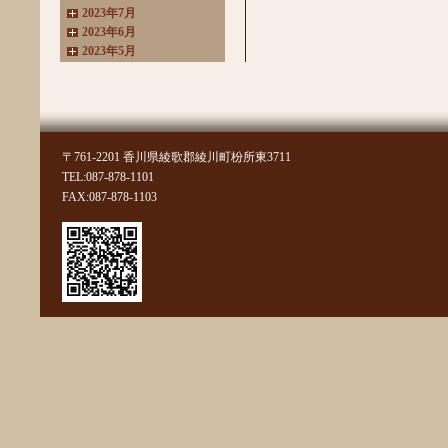
2023年7月
2023年6月
2023年5月
2023年4月
2023年3月
2022年11月
2022年10月
2022年8月
〒761-2201 香川県綾歌郡綾川町枌所東3711
2022年7月
TEL:087-878-1101
2022年6月
FAX:087-878-1103
2022年4月
2022年3月
2022年2月
2022年1月
2021年11月
2021年10月
2021年9月
2021年8月
2021年7月
2021年6月
2021年5月
2021年4月
2021年3月