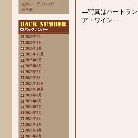
女将の一行ブログ(3)
語学(0)
―写真はハートラン
ア・ワイン―
2026年7月
2026年4月
2026年2月
2025年11月
2025年9月
2025年8月
2025年7月
2025年3月
2024年11月
2024年10月
2024年9月
2024年8月
2024年7月
2024年5月
2024年3月
2024年2月
2024年1月
2023年8月