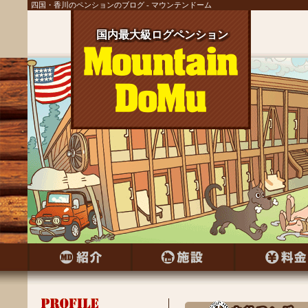
四国・香川のペンションのブログ - マウンテンドーム
国内最大級ログペンション
国内最大級ログペンション
国内最大級ログペンション
国内最大級ログペンション
国内最大級ログペンション
国内最大級ログペンション
国内最大級ログペンション
国内最大級ログペンション
国内最大級ログペンション
国内最大級ログペンション
国内最大級ログペンション
国内最大級ログペンション
国内最大級ログペンション
国内最大級ログペンション
国内最大級ログペンション
国内最大級ログペンション
国内最大級ログペンション
国内最大級ログペンション
国内最大級ログペンション
国内最大級ログペンション
国内最大級ログペンション
国内最大級ログペンション
国内最大級ログペンション
国内最大級ログペンション
国内最大級ログペンション