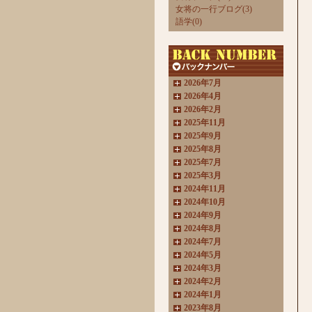
女将の一行ブログ(3)
語学(0)
2026年7月
2026年4月
2026年2月
2025年11月
2025年9月
2025年8月
2025年7月
2025年3月
2024年11月
2024年10月
2024年9月
2024年8月
2024年7月
2024年5月
2024年3月
2024年2月
2024年1月
2023年8月