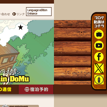
い合わせ
リンク
グペンション
グペンション
グペンション
グペンション
グペンション
グペンション
グペンション
グペンション
グペンション
グペンション
グペンション
グペンション
グペンション
グペンション
グペンション
グペンション
グペンション
グペンション
グペンション
グペンション
グペンション
グペンション
グペンション
グペンション
グペンション