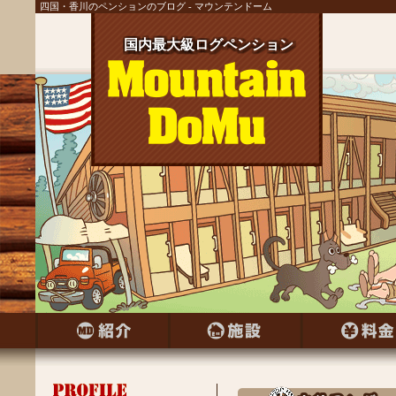
四国・香川のペンションのブログ - マウンテンドーム
国内最大級ログペンション
国内最大級ログペンション
国内最大級ログペンション
国内最大級ログペンション
国内最大級ログペンション
国内最大級ログペンション
国内最大級ログペンション
国内最大級ログペンション
国内最大級ログペンション
国内最大級ログペンション
国内最大級ログペンション
国内最大級ログペンション
国内最大級ログペンション
国内最大級ログペンション
国内最大級ログペンション
国内最大級ログペンション
国内最大級ログペンション
国内最大級ログペンション
国内最大級ログペンション
国内最大級ログペンション
国内最大級ログペンション
国内最大級ログペンション
国内最大級ログペンション
国内最大級ログペンション
国内最大級ログペンション