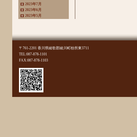
2023年7月
2023年6月
2023年5月
2023年4月
2023年3月
2022年11月
2022年10月
2022年8月
〒761-2201 香川県綾歌郡綾川町枌所東3711
2022年7月
TEL:087-878-1101
2022年6月
FAX:087-878-1103
2022年4月
2022年3月
2022年2月
2022年1月
2021年11月
2021年10月
2021年9月
2021年8月
2021年7月
2021年6月
2021年5月
2021年4月
2021年3月