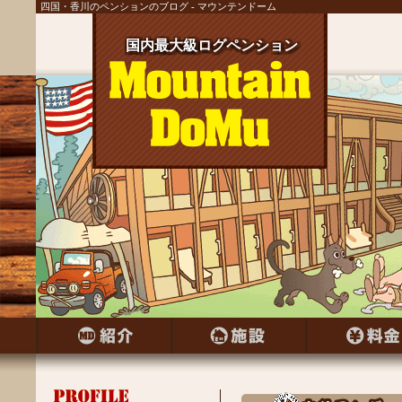
四国・香川のペンションのブログ - マウンテンドーム
国内最大級ログペンション
国内最大級ログペンション
国内最大級ログペンション
国内最大級ログペンション
国内最大級ログペンション
国内最大級ログペンション
国内最大級ログペンション
国内最大級ログペンション
国内最大級ログペンション
国内最大級ログペンション
国内最大級ログペンション
国内最大級ログペンション
国内最大級ログペンション
国内最大級ログペンション
国内最大級ログペンション
国内最大級ログペンション
国内最大級ログペンション
国内最大級ログペンション
国内最大級ログペンション
国内最大級ログペンション
国内最大級ログペンション
国内最大級ログペンション
国内最大級ログペンション
国内最大級ログペンション
国内最大級ログペンション