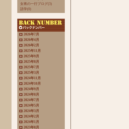
女将の一行ブログ(3)
語学(0)
2026年7月
2026年4月
2026年2月
2025年11月
2025年9月
2025年8月
2025年7月
2025年3月
2024年11月
2024年10月
2024年9月
2024年8月
2024年7月
2024年5月
2024年3月
2024年2月
2024年1月
2023年8月