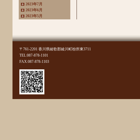
2023年7月
2023年6月
2023年5月
2023年4月
2023年3月
2022年11月
2022年10月
2022年8月
〒761-2201 香川県綾歌郡綾川町枌所東3711
2022年7月
TEL:087-878-1101
2022年6月
FAX:087-878-1103
2022年4月
2022年3月
2022年2月
2022年1月
2021年11月
2021年10月
2021年9月
2021年8月
2021年7月
2021年6月
2021年5月
2021年4月
2021年3月