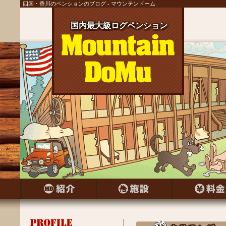
四国・香川のペンションのブログ - マウンテンドーム
国内最大級ログペンション
国内最大級ログペンション
国内最大級ログペンション
国内最大級ログペンション
国内最大級ログペンション
国内最大級ログペンション
国内最大級ログペンション
国内最大級ログペンション
国内最大級ログペンション
国内最大級ログペンション
国内最大級ログペンション
国内最大級ログペンション
国内最大級ログペンション
国内最大級ログペンション
国内最大級ログペンション
国内最大級ログペンション
国内最大級ログペンション
国内最大級ログペンション
国内最大級ログペンション
国内最大級ログペンション
国内最大級ログペンション
国内最大級ログペンション
国内最大級ログペンション
国内最大級ログペンション
国内最大級ログペンション