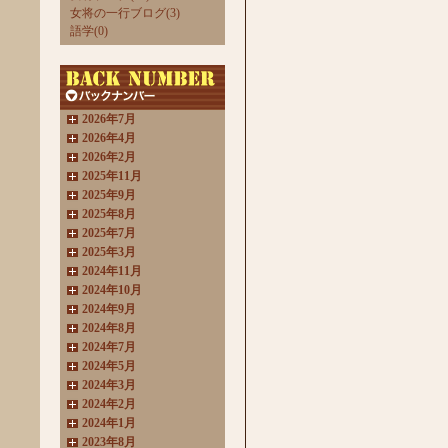
女将の一行ブログ(3)
語学(0)
2026年7月
2026年4月
2026年2月
2025年11月
2025年9月
2025年8月
2025年7月
2025年3月
2024年11月
2024年10月
2024年9月
2024年8月
2024年7月
2024年5月
2024年3月
2024年2月
2024年1月
2023年8月