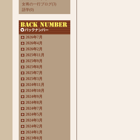
女将の一行ブログ(3)
語学(0)
2026年7月
2026年4月
2026年2月
2025年11月
2025年9月
2025年8月
2025年7月
2025年3月
2024年11月
2024年10月
2024年9月
2024年8月
2024年7月
2024年5月
2024年3月
2024年2月
2024年1月
2023年8月