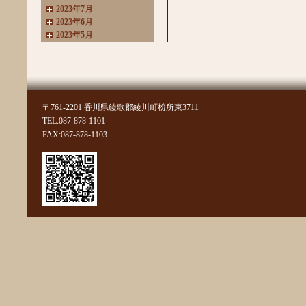
2023年7月
2023年6月
2023年5月
2023年4月
2023年3月
2022年11月
2022年10月
2022年8月
〒761-2201 香川県綾歌郡綾川町枌所東3711
2022年7月
TEL:087-878-1101
2022年6月
FAX:087-878-1103
2022年4月
2022年3月
2022年2月
2022年1月
2021年11月
2021年10月
2021年9月
2021年8月
2021年7月
2021年6月
2021年5月
2021年4月
2021年3月