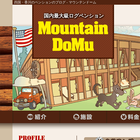
四国・香川のペンションのブログ - マウンテンドーム
国内最大級ログペンション
国内最大級ログペンション
国内最大級ログペンション
国内最大級ログペンション
国内最大級ログペンション
国内最大級ログペンション
国内最大級ログペンション
国内最大級ログペンション
国内最大級ログペンション
国内最大級ログペンション
国内最大級ログペンション
国内最大級ログペンション
国内最大級ログペンション
国内最大級ログペンション
国内最大級ログペンション
国内最大級ログペンション
国内最大級ログペンション
国内最大級ログペンション
国内最大級ログペンション
国内最大級ログペンション
国内最大級ログペンション
国内最大級ログペンション
国内最大級ログペンション
国内最大級ログペンション
国内最大級ログペンション