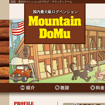
四国・香川のペンションのブログ - マウンテンドーム
国内最大級ログペンション
国内最大級ログペンション
国内最大級ログペンション
国内最大級ログペンション
国内最大級ログペンション
国内最大級ログペンション
国内最大級ログペンション
国内最大級ログペンション
国内最大級ログペンション
国内最大級ログペンション
国内最大級ログペンション
国内最大級ログペンション
国内最大級ログペンション
国内最大級ログペンション
国内最大級ログペンション
国内最大級ログペンション
国内最大級ログペンション
国内最大級ログペンション
国内最大級ログペンション
国内最大級ログペンション
国内最大級ログペンション
国内最大級ログペンション
国内最大級ログペンション
国内最大級ログペンション
国内最大級ログペンション