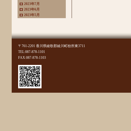
2023年7月
2023年6月
2023年5月
2023年4月
2023年3月
2022年11月
2022年10月
2022年8月
〒761-2201 香川県綾歌郡綾川町枌所東3711
2022年7月
TEL:087-878-1101
2022年6月
FAX:087-878-1103
2022年4月
2022年3月
2022年2月
2022年1月
2021年11月
2021年10月
2021年9月
2021年8月
2021年7月
2021年6月
2021年5月
2021年4月
2021年3月