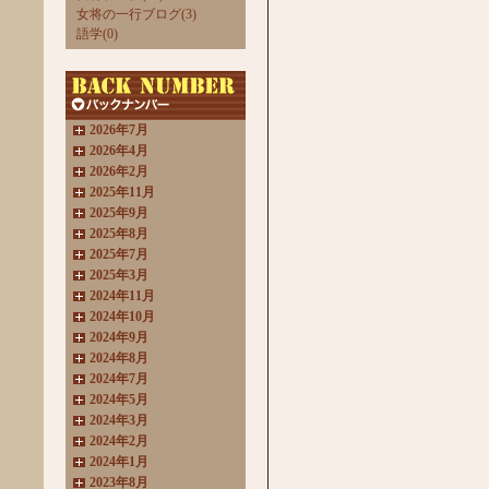
女将の一行ブログ(3)
語学(0)
2026年7月
2026年4月
2026年2月
2025年11月
2025年9月
2025年8月
2025年7月
2025年3月
2024年11月
2024年10月
2024年9月
2024年8月
2024年7月
2024年5月
2024年3月
2024年2月
2024年1月
2023年8月