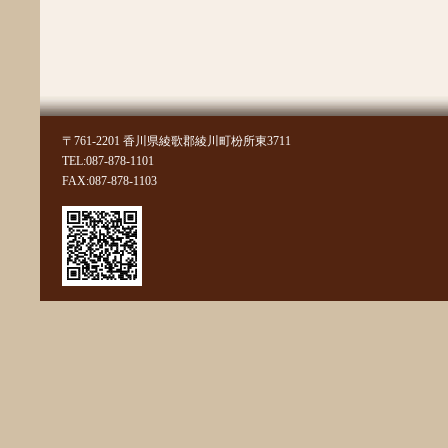
2014年6月
2014年5月
2014年4月
2014年3月
2014年2月
2014年1月
2013年12月
2013年11月
〒761-2201 香川県綾歌郡綾川町枌所東3711
2013年10月
TEL:087-878-1101
2013年9月
FAX:087-878-1103
2013年7月
2013年6月
2013年5月
2013年4月
2013年3月
2013年2月
2013年1月
2012年12月
2012年11月
2012年10月
2012年9月
2012年7月
2012年6月
2012年5月