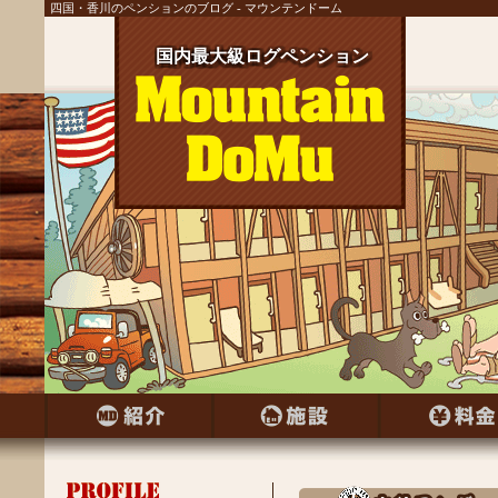
四国・香川のペンションのブログ - マウンテンドーム
国内最大級ログペンション
国内最大級ログペンション
国内最大級ログペンション
国内最大級ログペンション
国内最大級ログペンション
国内最大級ログペンション
国内最大級ログペンション
国内最大級ログペンション
国内最大級ログペンション
国内最大級ログペンション
国内最大級ログペンション
国内最大級ログペンション
国内最大級ログペンション
国内最大級ログペンション
国内最大級ログペンション
国内最大級ログペンション
国内最大級ログペンション
国内最大級ログペンション
国内最大級ログペンション
国内最大級ログペンション
国内最大級ログペンション
国内最大級ログペンション
国内最大級ログペンション
国内最大級ログペンション
国内最大級ログペンション