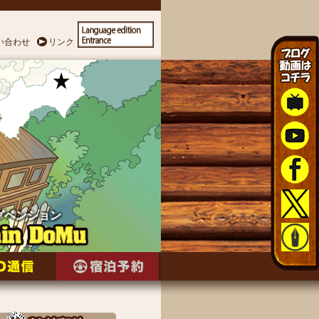
い合わせ
リンク
グペンション
グペンション
グペンション
グペンション
グペンション
グペンション
グペンション
グペンション
グペンション
グペンション
グペンション
グペンション
グペンション
グペンション
グペンション
グペンション
グペンション
グペンション
グペンション
グペンション
グペンション
グペンション
グペンション
グペンション
グペンション