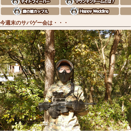
今週末のサバゲー会は・・・