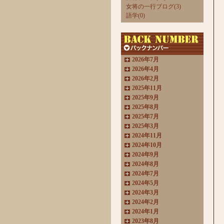
女将の一行ブログ(3)
語学(0)
2026年7月
2026年4月
2026年2月
2025年11月
2025年9月
2025年8月
2025年7月
2025年3月
2024年11月
2024年10月
2024年9月
2024年8月
2024年7月
2024年5月
2024年3月
2024年2月
2024年1月
2023年8月