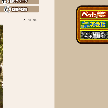
2015/11/06