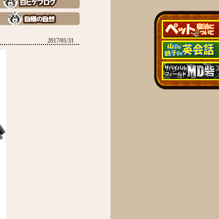
2017/01/31