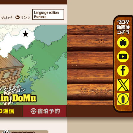
い合わせ
リンク
グペンション
グペンション
グペンション
グペンション
グペンション
グペンション
グペンション
グペンション
グペンション
グペンション
グペンション
グペンション
グペンション
グペンション
グペンション
グペンション
グペンション
グペンション
グペンション
グペンション
グペンション
グペンション
グペンション
グペンション
グペンション