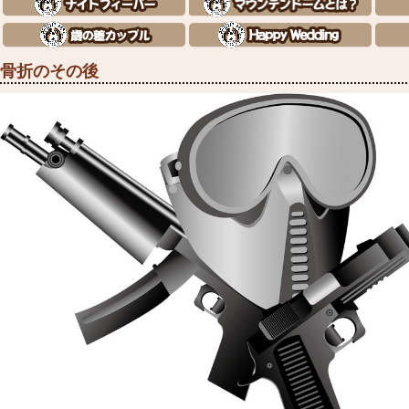
骨折のその後