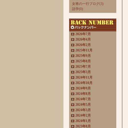
女将の一行ブログ(3)
語学(0)
2026年7月
2026年4月
2026年2月
2025年11月
2025年9月
2025年8月
2025年7月
2025年3月
2024年11月
2024年10月
2024年9月
2024年8月
2024年7月
2024年5月
2024年3月
2024年2月
2024年1月
2023年8月