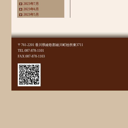
2023年7月
2023年6月
2023年5月
2023年4月
2023年3月
2022年11月
2022年10月
2022年8月
〒761-2201 香川県綾歌郡綾川町枌所東3711
2022年7月
TEL:087-878-1101
2022年6月
FAX:087-878-1103
2022年4月
2022年3月
2022年2月
2022年1月
2021年11月
2021年10月
2021年9月
2021年8月
2021年7月
2021年6月
2021年5月
2021年4月
2021年3月