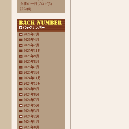
女将の一行ブログ(3)
語学(0)
2026年7月
2026年4月
2026年2月
2025年11月
2025年9月
2025年8月
2025年7月
2025年3月
2024年11月
2024年10月
2024年9月
2024年8月
2024年7月
2024年5月
2024年3月
2024年2月
2024年1月
2023年8月