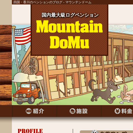
四国・香川のペンションのブログ - マウンテンドーム
国内最大級ログペンション
国内最大級ログペンション
国内最大級ログペンション
国内最大級ログペンション
国内最大級ログペンション
国内最大級ログペンション
国内最大級ログペンション
国内最大級ログペンション
国内最大級ログペンション
国内最大級ログペンション
国内最大級ログペンション
国内最大級ログペンション
国内最大級ログペンション
国内最大級ログペンション
国内最大級ログペンション
国内最大級ログペンション
国内最大級ログペンション
国内最大級ログペンション
国内最大級ログペンション
国内最大級ログペンション
国内最大級ログペンション
国内最大級ログペンション
国内最大級ログペンション
国内最大級ログペンション
国内最大級ログペンション