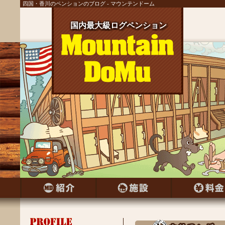
四国・香川のペンションのブログ - マウンテンドーム
国内最大級ログペンション
国内最大級ログペンション
国内最大級ログペンション
国内最大級ログペンション
国内最大級ログペンション
国内最大級ログペンション
国内最大級ログペンション
国内最大級ログペンション
国内最大級ログペンション
国内最大級ログペンション
国内最大級ログペンション
国内最大級ログペンション
国内最大級ログペンション
国内最大級ログペンション
国内最大級ログペンション
国内最大級ログペンション
国内最大級ログペンション
国内最大級ログペンション
国内最大級ログペンション
国内最大級ログペンション
国内最大級ログペンション
国内最大級ログペンション
国内最大級ログペンション
国内最大級ログペンション
国内最大級ログペンション