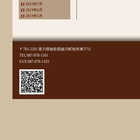
2023年7月
2023年6月
2023年5月
2023年4月
2023年3月
2022年11月
2022年10月
2022年8月
〒761-2201 香川県綾歌郡綾川町枌所東3711
2022年7月
TEL:087-878-1101
2022年6月
FAX:087-878-1103
2022年4月
2022年3月
2022年2月
2022年1月
2021年11月
2021年10月
2021年9月
2021年8月
2021年7月
2021年6月
2021年5月
2021年4月
2021年3月