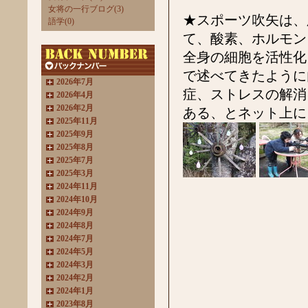
女将の一行ブログ(3)
★スポーツ吹矢は、
語学(0)
て、酸素、ホルモン
全身の細胞を活性化
で述べてきたように
2026年7月
症、ストレスの解消
2026年4月
2026年2月
ある、とネット上に
2025年11月
2025年9月
2025年8月
2025年7月
2025年3月
2024年11月
2024年10月
2024年9月
2024年8月
2024年7月
2024年5月
2024年3月
2024年2月
2024年1月
2023年8月