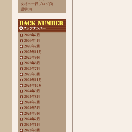
女将の一行ブログ(3)
語学(0)
2026年7月
2026年4月
2026年2月
2025年11月
2025年9月
2025年8月
2025年7月
2025年3月
2024年11月
2024年10月
2024年9月
2024年8月
2024年7月
2024年5月
2024年3月
2024年2月
2024年1月
2023年8月