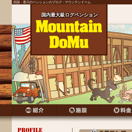
四国・香川のペンションのブログ - マウンテンドーム
国内最大級ログペンション
国内最大級ログペンション
国内最大級ログペンション
国内最大級ログペンション
国内最大級ログペンション
国内最大級ログペンション
国内最大級ログペンション
国内最大級ログペンション
国内最大級ログペンション
国内最大級ログペンション
国内最大級ログペンション
国内最大級ログペンション
国内最大級ログペンション
国内最大級ログペンション
国内最大級ログペンション
国内最大級ログペンション
国内最大級ログペンション
国内最大級ログペンション
国内最大級ログペンション
国内最大級ログペンション
国内最大級ログペンション
国内最大級ログペンション
国内最大級ログペンション
国内最大級ログペンション
国内最大級ログペンション