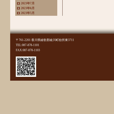
2023年7月
2023年6月
2023年5月
2023年4月
2023年3月
2022年11月
2022年10月
2022年8月
〒761-2201 香川県綾歌郡綾川町枌所東3711
2022年7月
TEL:087-878-1101
2022年6月
FAX:087-878-1103
2022年4月
2022年3月
2022年2月
2022年1月
2021年11月
2021年10月
2021年9月
2021年8月
2021年7月
2021年6月
2021年5月
2021年4月
2021年3月