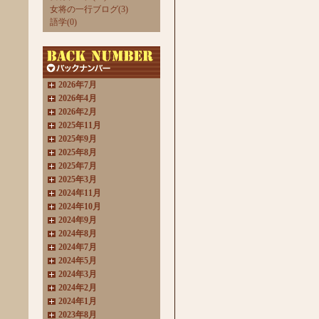
女将の一行ブログ(3)
語学(0)
2026年7月
2026年4月
2026年2月
2025年11月
2025年9月
2025年8月
2025年7月
2025年3月
2024年11月
2024年10月
2024年9月
2024年8月
2024年7月
2024年5月
2024年3月
2024年2月
2024年1月
2023年8月