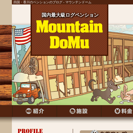
四国・香川のペンションのブログ - マウンテンドーム
国内最大級ログペンション
国内最大級ログペンション
国内最大級ログペンション
国内最大級ログペンション
国内最大級ログペンション
国内最大級ログペンション
国内最大級ログペンション
国内最大級ログペンション
国内最大級ログペンション
国内最大級ログペンション
国内最大級ログペンション
国内最大級ログペンション
国内最大級ログペンション
国内最大級ログペンション
国内最大級ログペンション
国内最大級ログペンション
国内最大級ログペンション
国内最大級ログペンション
国内最大級ログペンション
国内最大級ログペンション
国内最大級ログペンション
国内最大級ログペンション
国内最大級ログペンション
国内最大級ログペンション
国内最大級ログペンション