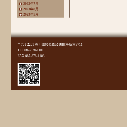
2023年7月
2023年6月
2023年5月
2023年4月
2023年3月
2022年11月
2022年10月
2022年8月
〒761-2201 香川県綾歌郡綾川町枌所東3711
2022年7月
TEL:087-878-1101
2022年6月
FAX:087-878-1103
2022年4月
2022年3月
2022年2月
2022年1月
2021年11月
2021年10月
2021年9月
2021年8月
2021年7月
2021年6月
2021年5月
2021年4月
2021年3月